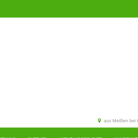
aus Meißen bei