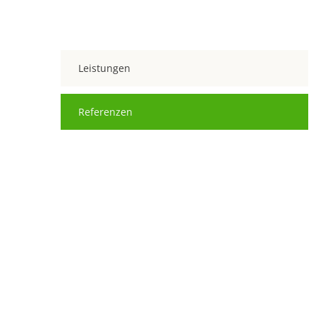
Leistungen
Referenzen