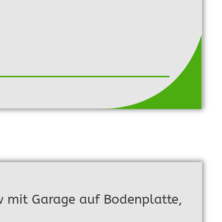
 mit Garage auf Bodenplatte,