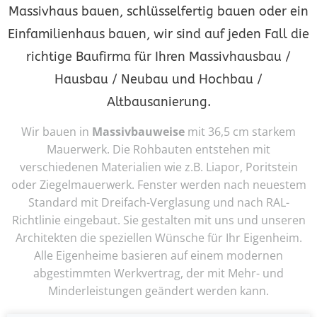
Massivhaus bauen, schlüsselfertig bauen oder ein
Einfamilienhaus bauen, wir sind auf jeden Fall die
richtige Baufirma für Ihren Massivhausbau /
Hausbau / Neubau und Hochbau /
Altbausanierung.
Wir bauen in
Massivbauweise
mit 36,5 cm starkem
Mauerwerk. Die Rohbauten entstehen mit
verschiedenen Materialien wie z.B. Liapor, Poritstein
oder Ziegelmauerwerk. Fenster werden nach neuestem
Standard mit Dreifach-Verglasung und nach RAL-
Richtlinie eingebaut. Sie gestalten mit uns und unseren
Architekten die speziellen Wünsche für Ihr Eigenheim.
Alle Eigenheime basieren auf einem modernen
abgestimmten Werkvertrag, der mit Mehr- und
Minderleistungen geändert werden kann.