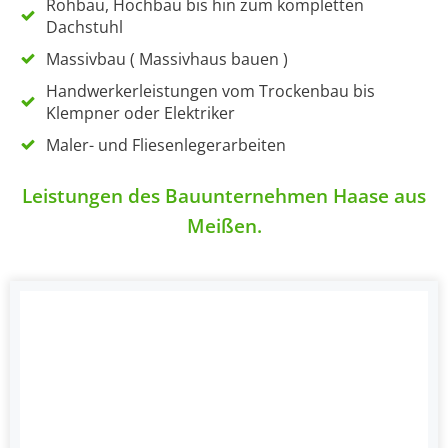
Rohbau, Hochbau bis hin zum kompletten
Dachstuhl
Massivbau ( Massivhaus bauen )
Handwerkerleistungen vom Trockenbau bis
Klempner oder Elektriker
Maler- und Fliesenlegerarbeiten
Leistungen des Bauunternehmen Haase aus
Meißen.