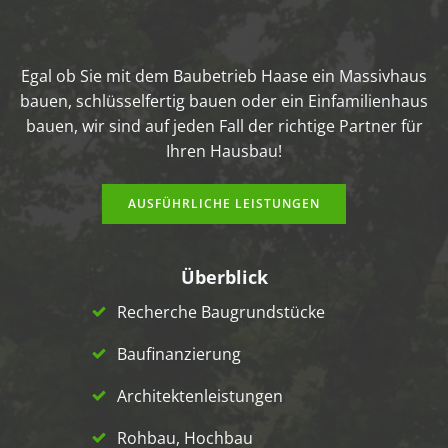
Egal ob Sie mit dem Baubetrieb Haase ein Massivhaus
bauen, schlüsselfertig bauen oder ein Einfamilienhaus
bauen, wir sind auf jeden Fall der richtige Partner für
Ihren Hausbau!
AUSFÜHRLICHE LEISTUNGEN
Überblick
Recherche Baugrundstücke
Baufinanzierung
Architektenleistungen
Rohbau, Hochbau