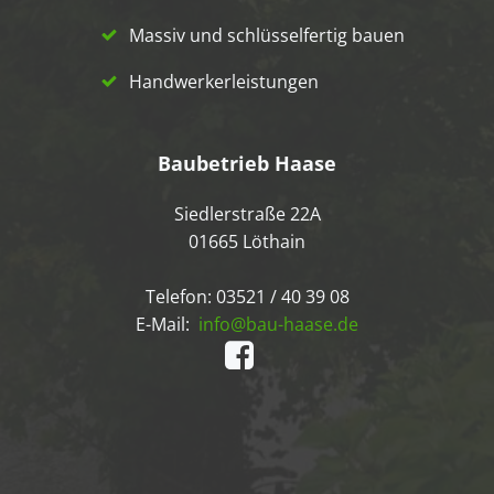
Massiv und schlüsselfertig bauen
Handwerkerleistungen
Baubetrieb Haase
Siedlerstraße 22A
01665 Löthain
Telefon: 03521 / 40 39 08
E-Mail:
info@bau-haase.de