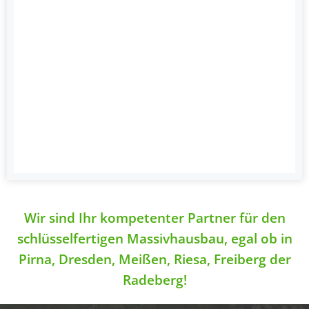
Wir sind Ihr kompetenter Partner für den
schlüsselfertigen Massivhausbau, egal ob in
Pirna, Dresden, Meißen, Riesa, Freiberg der
Radeberg!