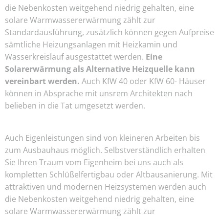
die Nebenkosten weitgehend niedrig gehalten, eine
solare Warmwassererwärmung zählt zur
Standardausführung, zusätzlich können gegen Aufpreise
sämtliche Heizungsanlagen mit Heizkamin und
Wasserkreislauf ausgestattet werden.
Eine
Solarerwärmung als Alternative Heizquelle kann
vereinbart werden.
Auch KfW 40 oder KfW 60- Häuser
können in Absprache mit unsrem Architekten nach
belieben in die Tat umgesetzt werden.
Auch Eigenleistungen sind von kleineren Arbeiten bis
zum Ausbauhaus möglich. Selbstverständlich erhalten
Sie Ihren Traum vom Eigenheim bei uns auch als
kompletten Schlüßelfertigbau oder Altbausanierung. Mit
attraktiven und modernen Heizsystemen werden auch
die Nebenkosten weitgehend niedrig gehalten, eine
solare Warmwassererwärmung zählt zur