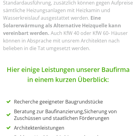
Standardausführung, zusätzlich können gegen Aufpreise
sämtliche Heizungsanlagen mit Heizkamin und
Wasserkreislauf ausgestattet werden.
Eine
Solarerwärmung als Alternative Heizquelle kann
vereinbart werden.
Auch KfW 40 oder KfW 60- Häuser
können in Absprache mit unsrem Architekten nach
belieben in die Tat umgesetzt werden.
Hier einige Leistungen unserer Baufirma
in einem kurzen Überblick:
Recherche geeigneter Baugrundstücke
Beratung zur Baufinanzierung,Sicherung von
Zuschüssen und staatlichen Förderungen
Architektenleistungen