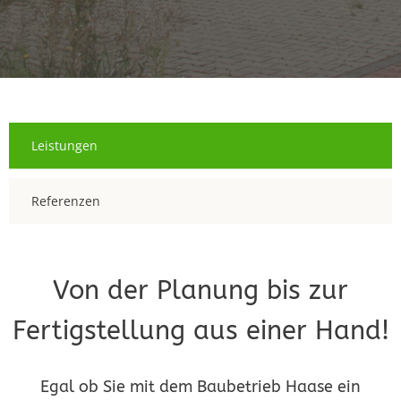
Leistungen
Referenzen
Von der Planung bis zur
Fertigstellung aus einer Hand!
Egal ob Sie mit dem Baubetrieb Haase ein