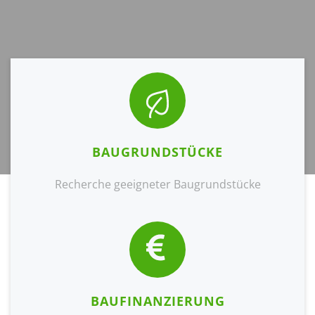
BAUGRUNDSTÜCKE
Recherche geeigneter Baugrundstücke
BAUFINANZIERUNG