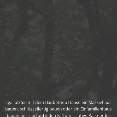
Egal ob Sie mit dem Baubetrieb Haase ein Massivhaus
bauen, schlüsselfertig bauen oder ein Einfamilienhaus
bauen, wir sind auf jeden Fall der richtige Partner für