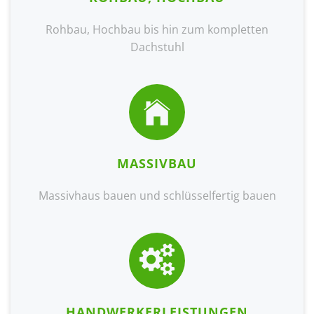
Rohbau, Hochbau bis hin zum kompletten
Dachstuhl
MASSIVBAU
Massivhaus bauen und schlüsselfertig bauen
HANDWERKERLEISTUNGEN