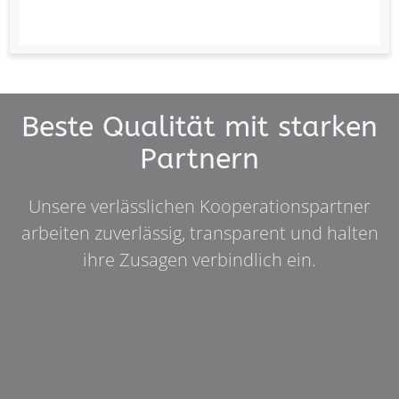
Beste Qualität mit starken
Partnern
Unsere verlässlichen Kooperationspartner
arbeiten zuverlässig, transparent und halten
ihre Zusagen verbindlich ein.