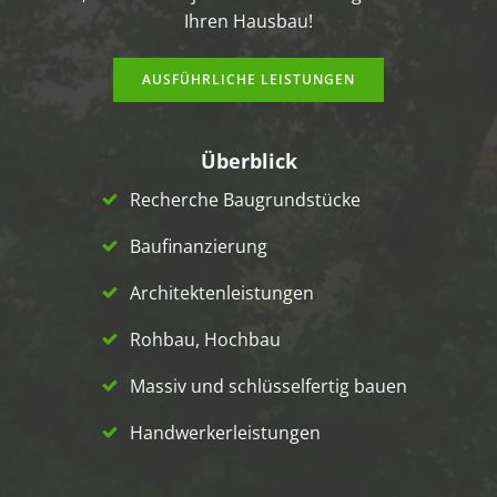
Ihren Hausbau!
AUSFÜHRLICHE LEISTUNGEN
Überblick
Recherche Baugrundstücke
Baufinanzierung
Architektenleistungen
Rohbau, Hochbau
Massiv und schlüsselfertig bauen
Handwerkerleistungen