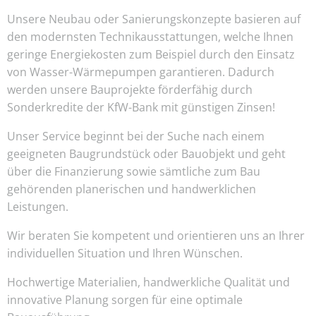
Unsere Neubau oder Sanierungskonzepte basieren auf
den modernsten Technikausstattungen, welche Ihnen
geringe Energiekosten zum Beispiel durch den Einsatz
von Wasser-Wärmepumpen garantieren. Dadurch
werden unsere Bauprojekte förderfähig durch
Sonderkredite der KfW-Bank mit günstigen Zinsen!
Unser Service beginnt bei der Suche nach einem
geeigneten Baugrundstück oder Bauobjekt und geht
über die Finanzierung sowie sämtliche zum Bau
gehörenden planerischen und handwerklichen
Leistungen.
Wir beraten Sie kompetent und orientieren uns an Ihrer
individuellen Situation und Ihren Wünschen.
Hochwertige Materialien, handwerkliche Qualität und
innovative Planung sorgen für eine optimale