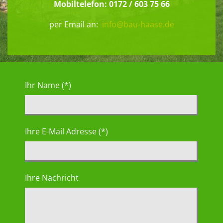
Mobiltelefon: 0172 / 603 75 66
per Email an:
info@bau-haase.de
Ihr Name (*)
Ihre E-Mail Adresse (*)
Ihre Nachricht