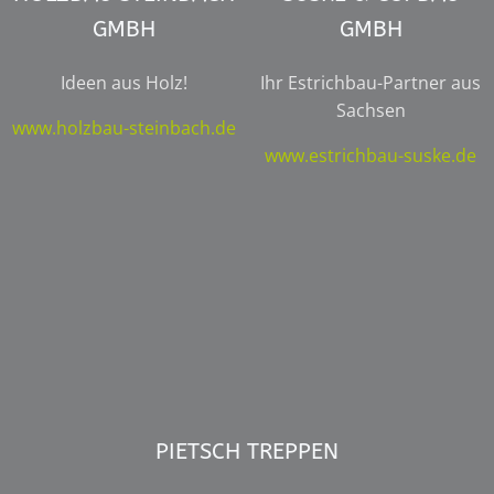
GMBH
GMBH
Ideen aus Holz!
Ihr Estrichbau-Partner aus
Sachsen
www.holzbau-steinbach.de
www.estrichbau-suske.de
PIETSCH TREPPEN