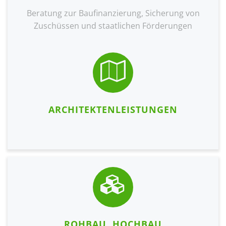
Beratung zur Baufinanzierung, Sicherung von
Zuschüssen und staatlichen Förderungen
ARCHITEKTENLEISTUNGEN
ROHBAU, HOCHBAU