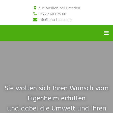
aus Meißen bei Dresden
0172 / 603 75 66
info@bau-haase.de
Sie wollen sich Ihren Wunsch vom
Eigenheim erfüllen
und dabei die Umwelt und Ihren