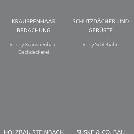
KRAUSPENHAAR
SCHUTZDÄCHER UND
BEDACHUNG
GERÜSTE
Ronny Krauspenhaar
Rony Schlehahn
Dachdeckerei
HOLZBAU STEINBACH
SUSKE & CO. BAU