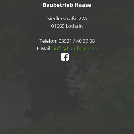
Baubetrieb Haase
Siedlerstraße 22A
01665 Löthain
Telefon: 03521 / 40 39 08
E-Mail:
info@bau-haase.de