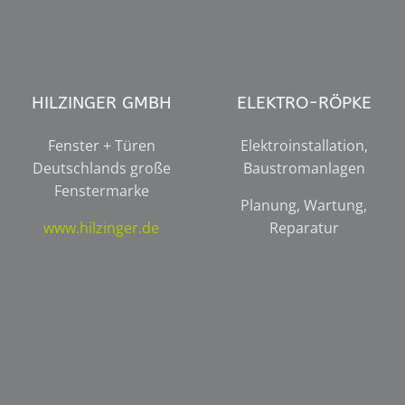
HILZINGER GMBH
ELEKTRO-RÖPKE
Fenster + Türen
Elektroinstallation,
Deutschlands große
Baustromanlagen
Fenstermarke
Planung, Wartung,
www.hilzinger.de
Reparatur