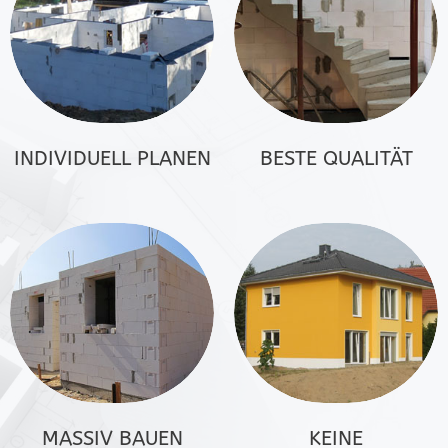
INDIVIDUELL PLANEN
BESTE QUALITÄT
MASSIV BAUEN
KEINE