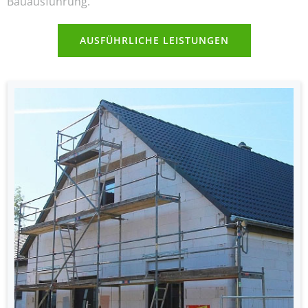
Bauausführung.
AUSFÜHRLICHE LEISTUNGEN