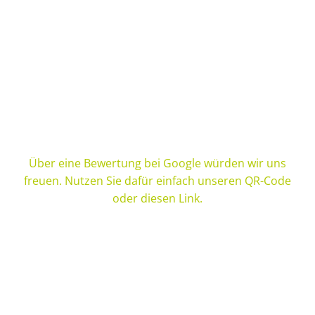
Über eine Bewertung bei Google würden wir uns
freuen. Nutzen Sie dafür einfach unseren QR-Code
oder diesen Link.