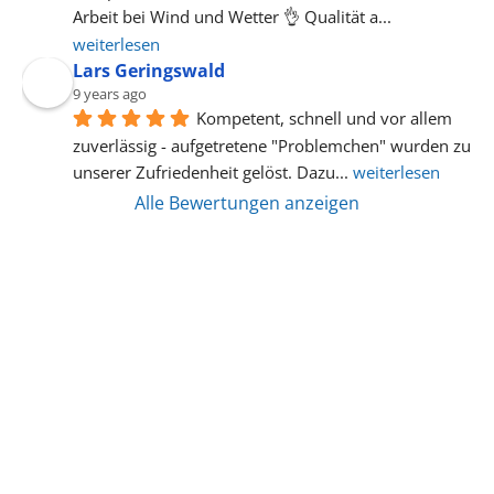
Arbeit bei Wind und Wetter 👌 Qualität a
... 
weiterlesen
Lars Geringswald
9 years ago
Kompetent, schnell und vor allem 
zuverlässig - aufgetretene "Problemchen" wurden zu 
unserer Zufriedenheit gelöst. Dazu
... 
weiterlesen
Alle Bewertungen anzeigen