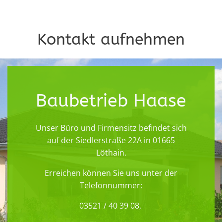
Kontakt aufnehmen
Baubetrieb Haase
Unser Büro und Firmensitz befindet sich
auf der Siedlerstraße 22A in 01665
Löthain.
Erreichen können Sie uns unter der
Telefonnummer:
03521 / 40 39 08,