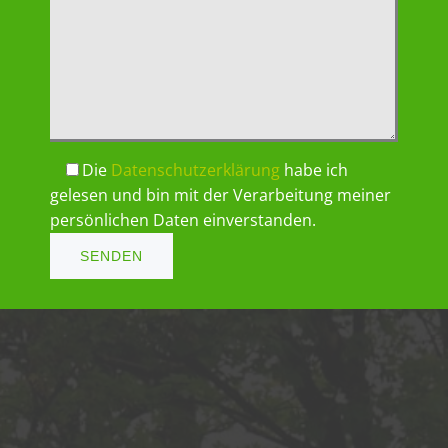
Die
Datenschutzerklärung
habe ich
gelesen und bin mit der Verarbeitung meiner
persönlichen Daten einverstanden.