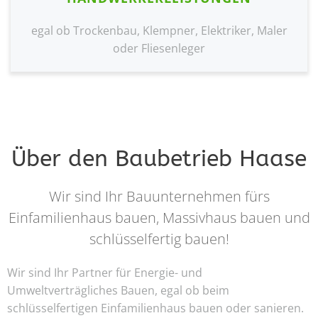
egal ob Trockenbau, Klempner, Elektriker, Maler
oder Fliesenleger
Über den Baubetrieb Haase
Wir sind Ihr Bauunternehmen fürs
Einfamilienhaus bauen, Massivhaus bauen und
schlüsselfertig bauen!
Wir sind Ihr Partner für Energie- und
Umweltverträgliches Bauen, egal ob beim
schlüsselfertigen Einfamilienhaus bauen oder sanieren.