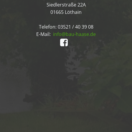
Siedlerstraße 22A
01665 Löthain
Telefon: 03521 / 40 39 08
E-Mail:
info@bau-haase.de