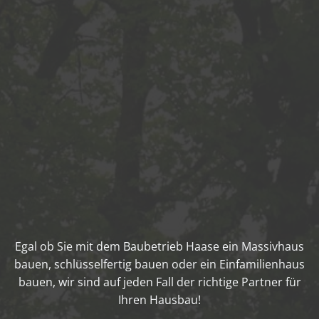
Egal ob Sie mit dem Baubetrieb Haase ein Massivhaus
bauen, schlüsselfertig bauen oder ein Einfamilienhaus
bauen, wir sind auf jeden Fall der richtige Partner für
Ihren Hausbau!