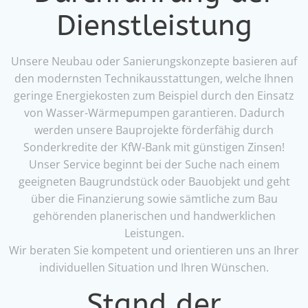
Dienstleistung
Unsere Neubau oder Sanierungskonzepte basieren auf
den modernsten Technikausstattungen, welche Ihnen
geringe Energiekosten zum Beispiel durch den Einsatz
von Wasser-Wärmepumpen garantieren. Dadurch
werden unsere Bauprojekte förderfähig durch
Sonderkredite der KfW-Bank mit günstigen Zinsen!
Unser Service beginnt bei der Suche nach einem
geeigneten Baugrundstück oder Bauobjekt und geht
über die Finanzierung sowie sämtliche zum Bau
gehörenden planerischen und handwerklichen
Leistungen.
Wir beraten Sie kompetent und orientieren uns an Ihrer
individuellen Situation und Ihren Wünschen.
Stand der