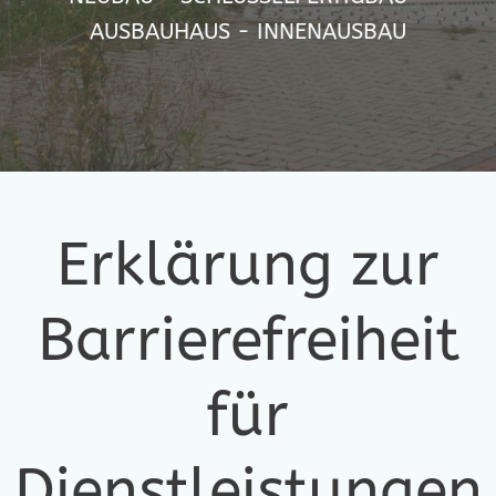
AUSBAUHAUS - INNENAUSBAU
Erklärung zur
Barrierefreiheit
für
Dienstleistungen