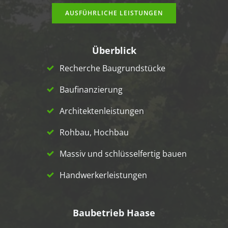
AUSFÜHRLICHE LEISTUNGEN
Überblick
Recherche Baugrundstücke
Baufinanzierung
Architektenleistungen
Rohbau, Hochbau
Massiv und schlüsselfertig bauen
Handwerkerleistungen
Baubetrieb Haase